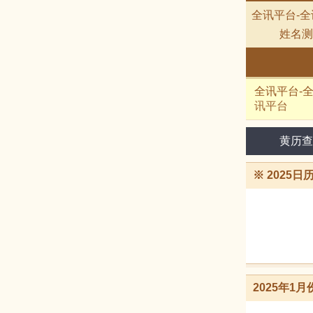
全讯平台-全讯
姓名测
全讯平台-全讯
讯平台
黄历查
※
2025日
2025年1