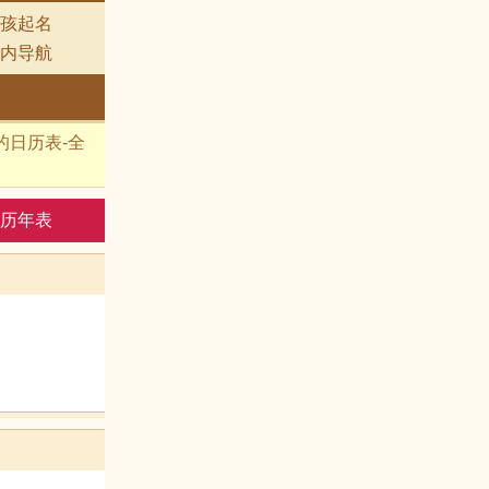
孩起名
内导航
年的日历表-全
历年表