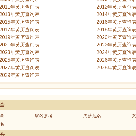
2011年黄历查询表
2012年黄历查询
2013年黄历查询表
2014年黄历查询
2015年黄历查询表
2016年黄历查询
2017年黄历查询表
2018年黄历查询
2019年黄历查询表
2020年黄历查询
2021年黄历查询表
2022年黄历查询
2023年黄历查询表
2024年黄历查询
2025年黄历查询表
2026年黄历查询
2027年黄历查询表
2028年黄历查询
2029年黄历查询表
全
全
取名参考
男孩起名
名
分