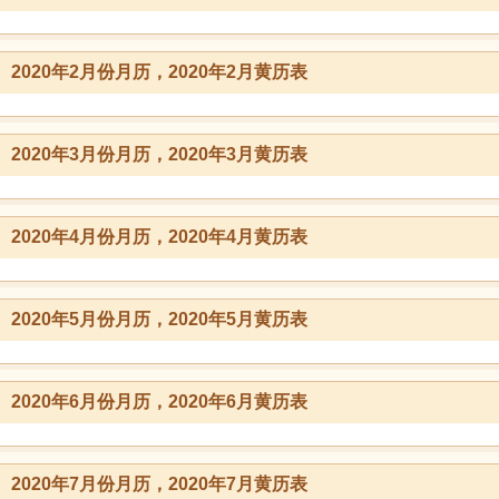
2020年2月份月历，2020年2月黄历表
2020年3月份月历，2020年3月黄历表
2020年4月份月历，2020年4月黄历表
2020年5月份月历，2020年5月黄历表
2020年6月份月历，2020年6月黄历表
2020年7月份月历，2020年7月黄历表