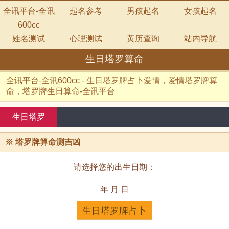
全讯平台-全讯
起名参考
男孩起名
女孩起名
600cc
姓名测试
心理测试
黄历查询
站内导航
生日塔罗算命
全讯平台-全讯600cc
-
生日塔罗牌占卜爱情，爱情塔罗牌算
命，塔罗牌生日算命-全讯平台
生日塔罗
※
塔罗牌算命测吉凶
请选择您的出生日期：
年 月 日