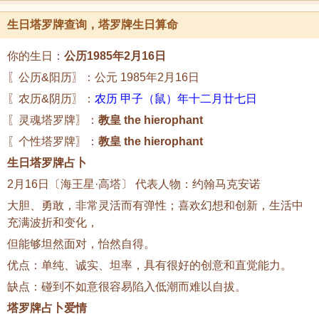
生日塔罗牌查询，塔罗牌生日算命
你的生日：
公历1985年2月16日
〖公历&阳历〗：公元 1985年2月16日
〖农历&阴历〗：
农历 甲子（鼠）年十二月廿七日
〖灵魂塔罗牌〗：
教皇 the hierophant
〖个性塔罗牌〗：
教皇 the hierophant
生日塔罗牌占卜
2月16日〔海王星·高塔〕 代表人物：约翰马克安诺
大胆、勇敢，非常灵活而有弹性；喜欢幻想和创新，生活中
充满波折和变化，
但能够坦然面对，怡然自得。
优点：单纯、诚实、坦率，具有很好的创意和直觉能力。
缺点：碰到不如意很容易陷入低潮而难以自拔。
塔罗牌占卜爱情