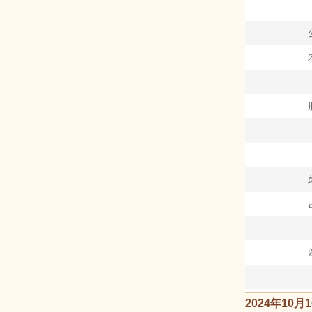
2024年10