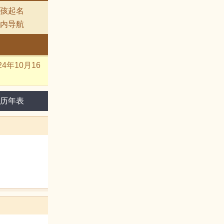
孩起名
内导航
4年10月16
历年表