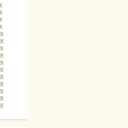
历
历
历
历
黄历
黄历
黄历
黄历
黄历
黄历
黄历
黄历
黄历
黄历
黄历