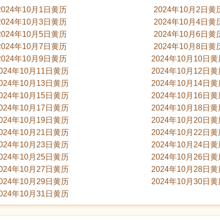
2024年10月1日黄历
2024年10月2日黄
2024年10月3日黄历
2024年10月4日黄
2024年10月5日黄历
2024年10月6日黄
2024年10月7日黄历
2024年10月8日黄
2024年10月9日黄历
2024年10月10日
024年10月11日黄历
2024年10月12日
024年10月13日黄历
2024年10月14日
024年10月15日黄历
2024年10月16日
024年10月17日黄历
2024年10月18日
024年10月19日黄历
2024年10月20日
024年10月21日黄历
2024年10月22日
024年10月23日黄历
2024年10月24日
024年10月25日黄历
2024年10月26日
024年10月27日黄历
2024年10月28日
024年10月29日黄历
2024年10月30日
024年10月31日黄历