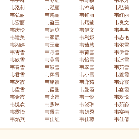
韦宇琳
韦冬红
韦纾颖
韦木芳
韦泓莉
韦泓丽
韦鸿莉
韦弘莉
韦弘丽
韦鸿丽
韦虹丽
韦红丽
韦宏丽
韦盈玉
韦熠莹
韦良文
韦庆玲
韦启琼
韦伊文
韦冉冉
韦建美
韦家颖
韦利娥
韦志艳
韦湘婷
韦玉茹
韦茹慧
韦依雪
韦霄雪
韦丹雪
韦荷雪
韦伊雪
韦欣雪
韦蓉雪
韦怡雪
韦冰雪
韦春雪
韦淑雪
韦翠雪
韦茹雪
韦君雪
韦弈雪
韦小雪
韦萱霞
韦茗霞
韦铭霞
韦弈茹
韦弈霞
韦霞雪
韦霞曼
韦曼霞
韦鑫霞
韦金霞
韦咏霞
韦一悦
韦欢悦
韦悦欢
韦燕琳
韦晓琳
韦茹姿
韦露怡
韦露莹
韦妍秀
韦宴燕
韦焰燕
韦佳红
韦佳蓉
韦佳倩