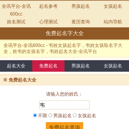
全讯平台-全讯
起名参考
男孩起名
女孩起名
600cc
姓名测试
心理测试
黄历查询
站内导航
免费起名字大全
全讯平台-全讯600cc
-
韦姓女孩起名字，韦姓女孩取名字大
全，姓韦的女孩名字，韦姓起名大全-全讯平台
起名大全
免费起名
男孩起名
女孩起名
※
免费起名大全
请输入您的姓氏：
不限
男孩起名
女孩起名