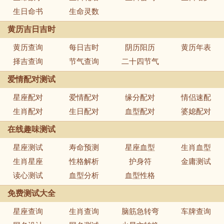
生日命书
生命灵数
黄历吉日吉时
黄历查询
每日吉时
阴历阳历
黄历年表
择吉查询
节气查询
二十四节气
爱情配对测试
星座配对
爱情配对
缘分配对
情侣速配
生肖配对
生日配对
血型配对
婆媳配对
在线趣味测试
星座测试
寿命预测
星座血型
生肖血型
生肖星座
性格解析
护身符
金庸测试
读心测试
血型分析
血型性格
免费测试大全
星座查询
生肖查询
脑筋急转弯
车牌查询