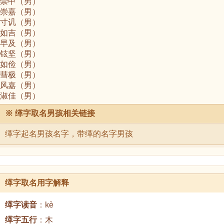
崇甲
（男）
崇嘉
（男）
寸讥
（男）
如吉
（男）
早及
（男）
铉坚
（男）
如俭
（男）
彗极
（男）
风嘉
（男）
淑佳
（男）
※
缂字取名男孩相关链接
缂字起名男孩名字，带缂的名字男孩
缂字取名用字解释
缂字读音
：kè
缂字五行
：木