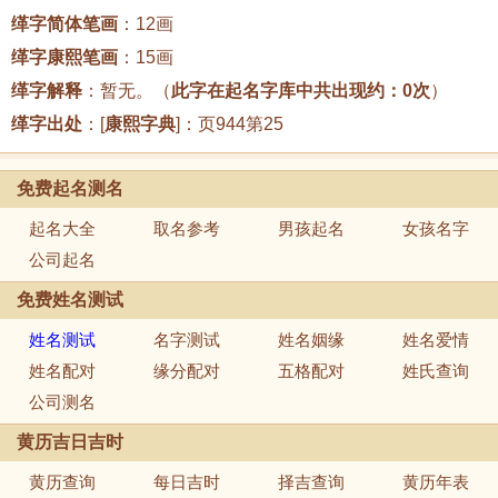
缂字简体笔画
：12画
缂字康熙笔画
：15画
缂字解释
：暂无。（
此字在起名字库中共出现约：0次
）
缂字出处
：[
康熙字典
]：页944第25
免费起名测名
起名大全
取名参考
男孩起名
女孩名字
公司起名
免费姓名测试
姓名测试
名字测试
姓名姻缘
姓名爱情
姓名配对
缘分配对
五格配对
姓氏查询
公司测名
黄历吉日吉时
黄历查询
每日吉时
择吉查询
黄历年表