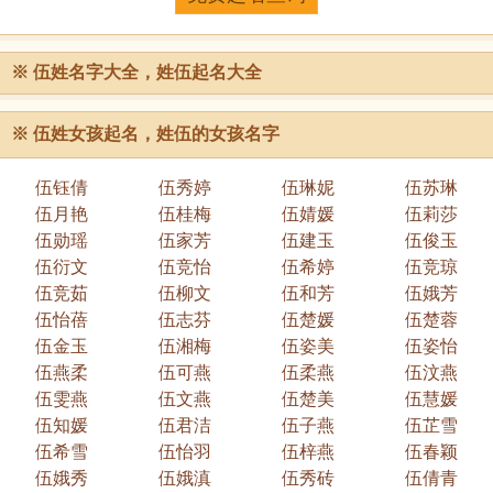
※ 伍姓名字大全，姓伍起名大全
※
伍姓女孩起名，姓伍的女孩名字
伍钰倩
伍秀婷
伍琳妮
伍苏琳
伍月艳
伍桂梅
伍婧媛
伍莉莎
伍勋瑶
伍家芳
伍建玉
伍俊玉
伍衍文
伍竞怡
伍希婷
伍竞琼
伍竞茹
伍柳文
伍和芳
伍娥芳
伍怡蓓
伍志芬
伍楚媛
伍楚蓉
伍金玉
伍湘梅
伍姿美
伍姿怡
伍燕柔
伍可燕
伍柔燕
伍汶燕
伍雯燕
伍文燕
伍楚美
伍慧媛
伍知媛
伍君洁
伍子燕
伍芷雪
伍希雪
伍怡羽
伍梓燕
伍春颖
伍娥秀
伍娥滇
伍秀砖
伍倩青