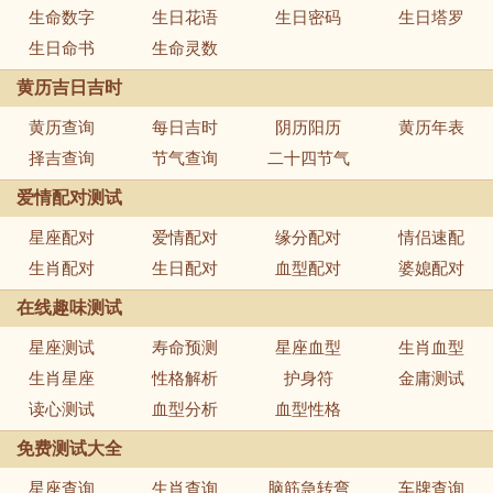
生命数字
生日花语
生日密码
生日塔罗
生日命书
生命灵数
黄历吉日吉时
黄历查询
每日吉时
阴历阳历
黄历年表
择吉查询
节气查询
二十四节气
爱情配对测试
星座配对
爱情配对
缘分配对
情侣速配
生肖配对
生日配对
血型配对
婆媳配对
在线趣味测试
星座测试
寿命预测
星座血型
生肖血型
生肖星座
性格解析
护身符
金庸测试
读心测试
血型分析
血型性格
免费测试大全
星座查询
生肖查询
脑筋急转弯
车牌查询