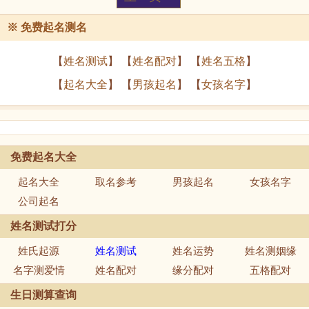
※
免费起名测名
【
姓名测试
】 【
姓名配对
】 【
姓名五格
】
【
起名大全
】 【
男孩起名
】 【
女孩名字
】
免费起名大全
起名大全
取名参考
男孩起名
女孩名字
公司起名
姓名测试打分
姓氏起源
姓名测试
姓名运势
姓名测姻缘
名字测爱情
姓名配对
缘分配对
五格配对
生日测算查询