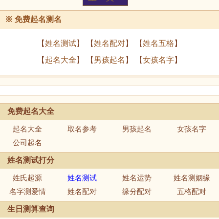
※
免费起名测名
【
姓名测试
】 【
姓名配对
】 【
姓名五格
】
【
起名大全
】 【
男孩起名
】 【
女孩名字
】
免费起名大全
起名大全
取名参考
男孩起名
女孩名字
公司起名
姓名测试打分
姓氏起源
姓名测试
姓名运势
姓名测姻缘
名字测爱情
姓名配对
缘分配对
五格配对
生日测算查询