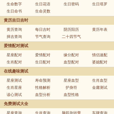
生命数字
生日花语
生日密码
生日塔罗
生日命书
生命灵数
黄历吉日吉时
黄历查询
每日吉时
阴历阳历
黄历年表
择吉查询
节气查询
二十四节气
爱情配对测试
星座配对
爱情配对
缘分配对
情侣速配
生肖配对
生日配对
血型配对
婆媳配对
在线趣味测试
星座测试
寿命预测
星座血型
生肖血型
生肖星座
性格解析
护身符
金庸测试
读心测试
血型分析
血型性格
免费测试大全
星座查询
生肖查询
脑筋急转弯
车牌查询