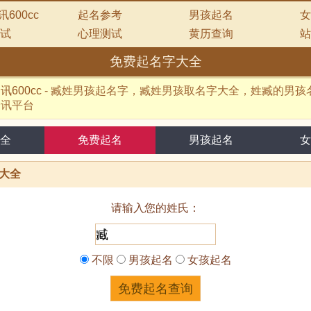
600cc
起名参考
男孩起名
女
试
心理测试
黄历查询
站
免费起名字大全
600cc
-
臧姓男孩起名字，臧姓男孩取名字大全，姓臧的男孩
全讯平台
全
免费起名
男孩起名
女
大全
请输入您的姓氏：
不限
男孩起名
女孩起名