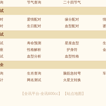
询
节气查询
二十四节气
试
对
爱情配对
缘分配对
对
生日配对
血型配对
试
试
寿命预测
星座血型
座
性格解析
护身符
试
血型分析
血型性格
全
询
生肖查询
脑筋急转弯
计
网名测试
火星文转换
【
全讯平台-全讯600cc
】 【
站点地图
】