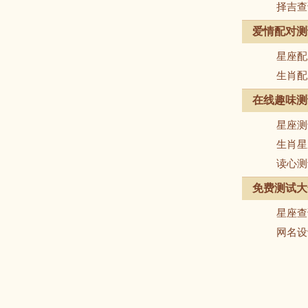
择吉查
爱情配对测
星座配
生肖配
在线趣味测
星座测
生肖星
读心测
免费测试大
星座查
网名设