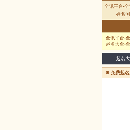
全讯平台-全讯
姓名测
全讯平台-全讯
起名大全-
起名大
※
免费起名