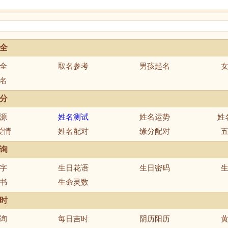
全
全
取名参考
男孩起名
名
分
源
姓名测试
姓名运势
姓
爱情
姓名配对
缘分配对
询
字
生日花语
生日密码
书
生命灵数
时
询
每日吉时
阴历阳历