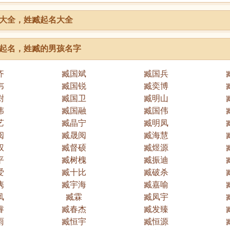
字大全，姓臧起名大全
起名，姓臧的男孩名字
齐
臧国斌
臧国兵
韦
臧国锐
臧奕博
尉
臧国卫
臧明山
伟
臧国融
臧国伟
艺
臧晶宁
臧明凤
阅
臧晟阅
臧海慧
权
臧督硕
臧煜源
平
臧树槐
臧振迪
爱
臧十比
臧破杀
隽
臧宇海
臧嘉喻
凤
臧霖
臧凤宇
睿
臧春杰
臧发臻
雨
臧恒宇
臧恒源