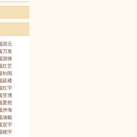
臧国元
臧万发
臧国锋
臧红艺
臧钊阅
臧延楼
臧红宇
臧笠博
臧爱然
臧伊海
臧涵毓
臧宣宇
臧晓宇